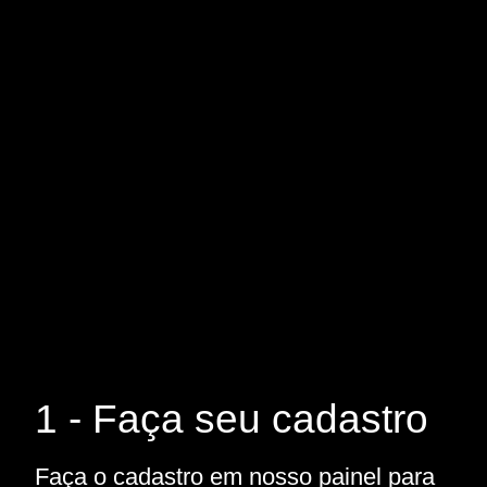
1 - Faça seu cadastro
Faça o cadastro em nosso painel para