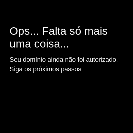
Ops... Falta só mais
uma coisa...
Seu domínio ainda não foi autorizado.
Siga os próximos passos...