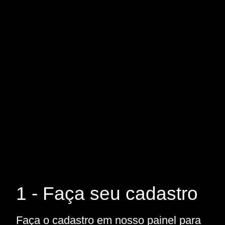
1 - Faça seu cadastro
Faça o cadastro em nosso painel para