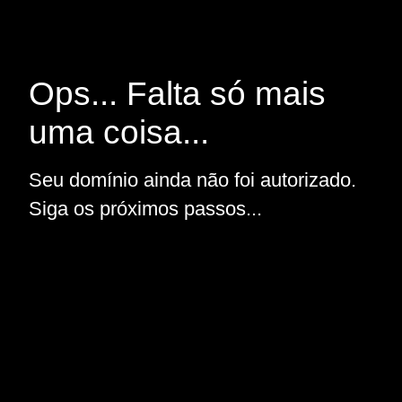
Ops... Falta só mais
uma coisa...
Seu domínio ainda não foi autorizado.
Siga os próximos passos...